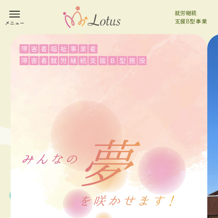
就労継続
支援B型事業
メニュー