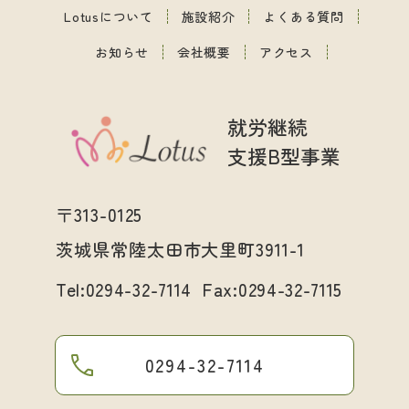
Lotusについて
施設紹介
よくある質問
お知らせ
会社概要
アクセス
就労継続
支援B型事業
〒313-0125
茨城県常陸太田市大里町3911-1
Tel:
0294-32-7114
Fax:0294-32-7115
0294-32-7114