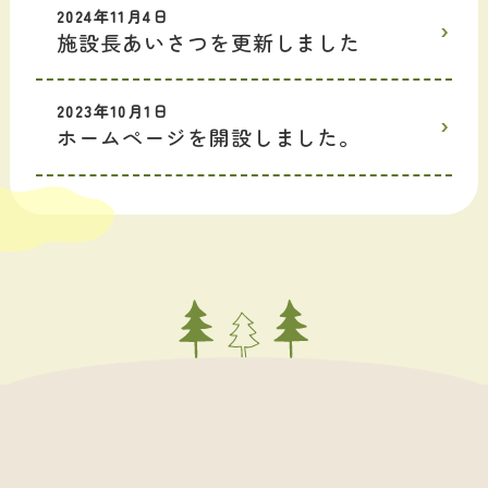
2024年11月4日
施設長あいさつを更新しました
2023年10月1日
ホームページを開設しました。