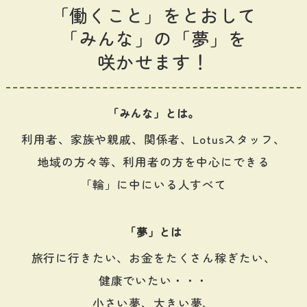
「働くこと」をとおして
「みんな」の「夢」を
咲かせます！
「みんな」とは。
利用者、家族や親戚、関係者、Lotusスタッフ、
地域の方々等、利用者の方を中心にできる
「輪」に中にいる人すべて
「夢」とは
旅行に行きたい、お金をたくさん稼ぎたい、
健康でいたい・・・
小さい夢、大きい夢、