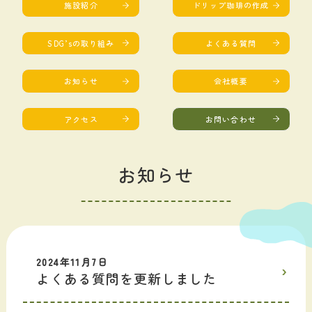
施設紹介
ドリップ珈琲の作成
SDG’sの取り組み
よくある質問
お知らせ
会社概要
アクセス
お問い合わせ
お知らせ
2024年11月7日
よくある質問を更新しました