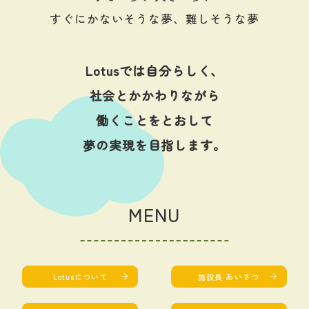
すぐにかないそうな夢、難しそうな夢
Lotusでは自分らしく、
社会とかかわりながら
働くことをとおして
夢の実現を目指します。
MENU
Lotusについて
施設長 あいさつ