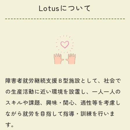
Lotusについて
障害者就労継続支援Ｂ型施設として、社会で
の生産活動に近い環境を設置し、一人一人の
スキルや課題、興味・関心、適性等を考慮し
ながら就労を目指して指導・訓練を行いま
す。