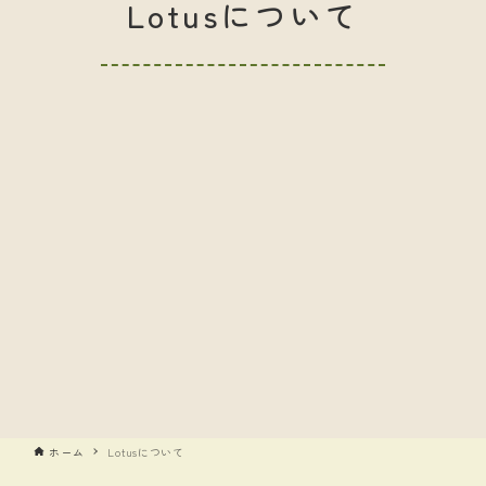
Lotusについて
ホーム
Lotusについて