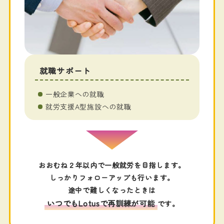
就職サポート
一般企業への就職
就労支援A型施設への就職
おおむね２年以内で一般就労を目指します。
しっかりフォローアップも行います。
途中で難しくなったときは
いつでもLotusで再訓練が可能
です。