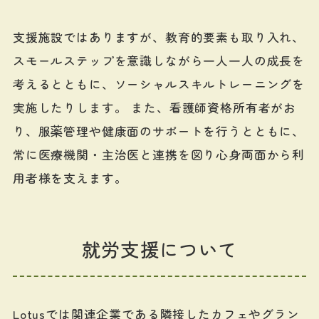
支援施設ではありますが、教育的要素も取り入れ、
スモールステップを意識しながら一人一人の成長を
考えるとともに、ソーシャルスキルトレーニングを
実施したりします。 また、看護師資格所有者がお
り、服薬管理や健康面のサポートを行うとともに、
常に医療機関・主治医と連携を図り心身両面から利
用者様を支えます。
就労支援について
Lotusでは関連企業である隣接したカフェやグラン