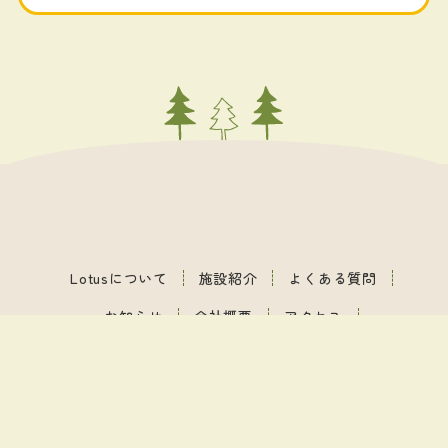
Lotusについて
施設紹介
よくある質問
お知らせ
会社概要
アクセス
就労継続
支援B型事業