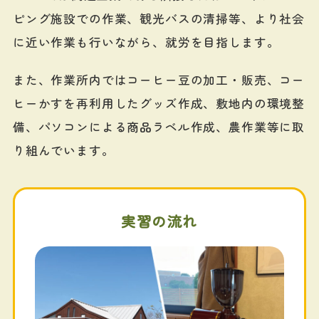
ピング施設での作業、観光バスの清掃等、より社会
に近い作業も行いながら、就労を目指します。
また、作業所内ではコーヒー豆の加工・販売、コー
ヒーかすを再利用したグッズ作成、敷地内の環境整
備、パソコンによる商品ラベル作成、農作業等に取
り組んでいます。
実習の流れ