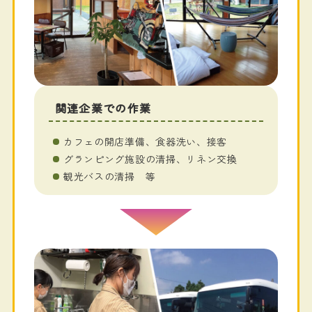
関連企業での作業
カフェの開店準備、食器洗い、接客
グランピング施設の清掃、リネン交換
観光バスの清掃 等